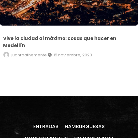
Vive la ciudad al máximo: cosas que hacer en
Medellín
juanroathemente
15 noviembre, 2023
ENTRADAS
HAMBURGUESAS