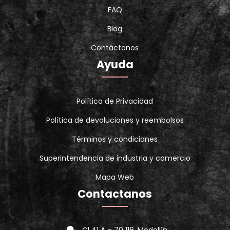
FAQ
Blog
Contáctanos
Ayuda
Política de Privacidad
Política de devoluciones y reembolsos
Términos y condiciones
Superintendencia de industria y comercio
Mapa Web
Contactanos