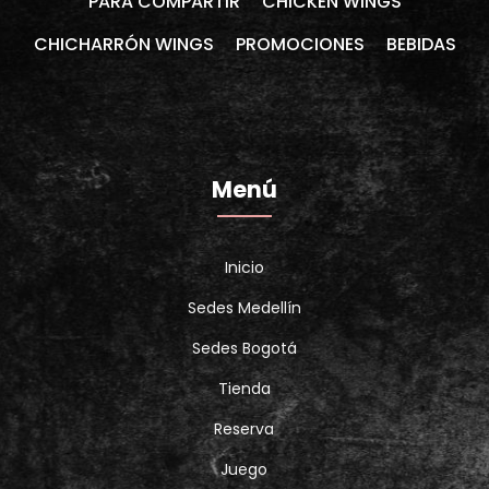
PARA COMPARTIR
CHICKEN WINGS
CHICHARRÓN WINGS
PROMOCIONES
BEBIDAS
Menú
Inicio
Sedes Medellín
Sedes Bogotá
Tienda
Reserva
Juego