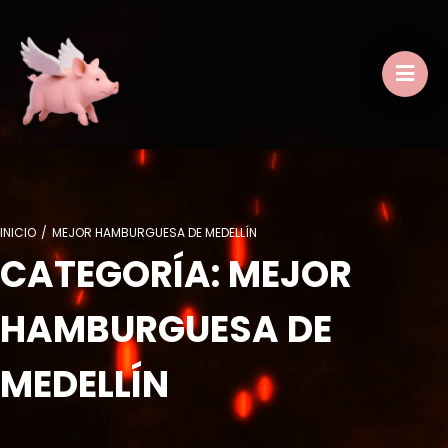
INICIO
/
MEJOR HAMBURGUESA DE MEDELLÍN
CATEGORÍA:
MEJOR
HAMBURGUESA DE
MEDELLÍN