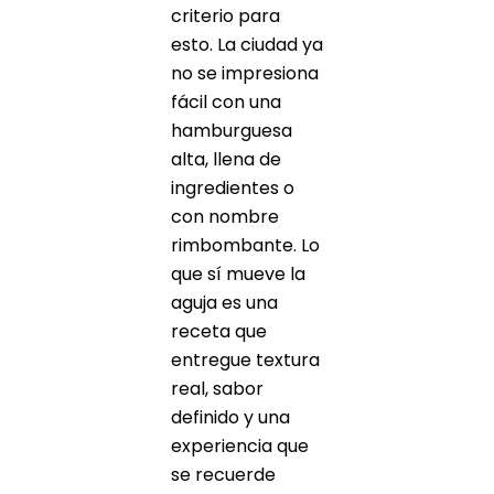
criterio para
esto. La ciudad ya
no se impresiona
fácil con una
hamburguesa
alta, llena de
ingredientes o
con nombre
rimbombante. Lo
que sí mueve la
aguja es una
receta que
entregue textura
real, sabor
definido y una
experiencia que
se recuerde