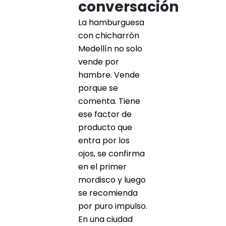
conversación
La hamburguesa
con chicharrón
Medellín no solo
vende por
hambre. Vende
porque se
comenta. Tiene
ese factor de
producto que
entra por los
ojos, se confirma
en el primer
mordisco y luego
se recomienda
por puro impulso.
En una ciudad