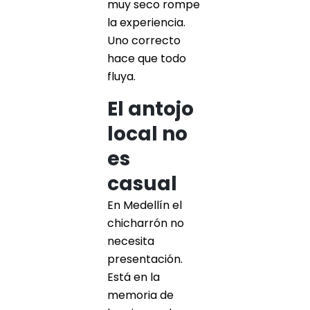
muy seco rompe
la experiencia.
Uno correcto
hace que todo
fluya.
El antojo
local no
es
casual
En Medellín el
chicharrón no
necesita
presentación.
Está en la
memoria de