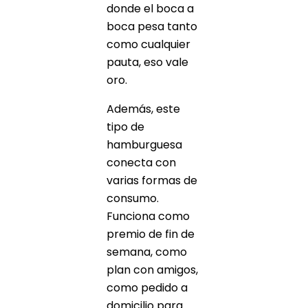
donde el boca a
boca pesa tanto
como cualquier
pauta, eso vale
oro.
Además, este
tipo de
hamburguesa
conecta con
varias formas de
consumo.
Funciona como
premio de fin de
semana, como
plan con amigos,
como pedido a
domicilio para