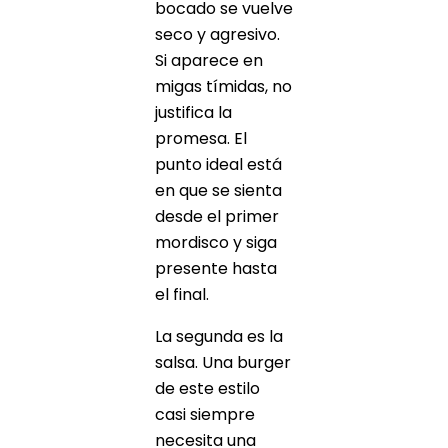
bocado se vuelve
seco y agresivo.
Si aparece en
migas tímidas, no
justifica la
promesa. El
punto ideal está
en que se sienta
desde el primer
mordisco y siga
presente hasta
el final.
La segunda es la
salsa. Una burger
de este estilo
casi siempre
necesita una