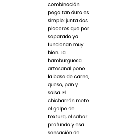
combinación
pega tan duro es
simple: junta dos
placeres que por
separado ya
funcionan muy
bien. La
hamburguesa
artesanal pone
la base de carne,
queso, pan y
salsa. El
chicharrón mete
el golpe de
textura, el sabor
profundo y esa
sensación de