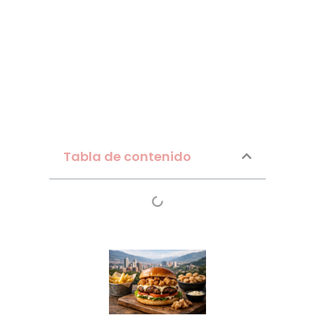
Tabla de contenido