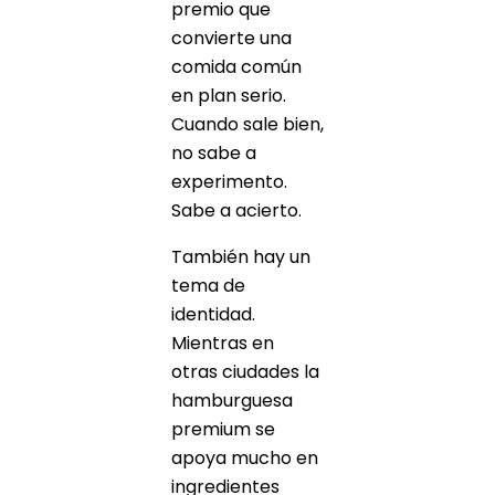
premio que
convierte una
comida común
en plan serio.
Cuando sale bien,
no sabe a
experimento.
Sabe a acierto.
También hay un
tema de
identidad.
Mientras en
otras ciudades la
hamburguesa
premium se
apoya mucho en
ingredientes