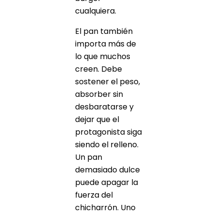
cualquiera.
El pan también
importa más de
lo que muchos
creen. Debe
sostener el peso,
absorber sin
desbaratarse y
dejar que el
protagonista siga
siendo el relleno.
Un pan
demasiado dulce
puede apagar la
fuerza del
chicharrón. Uno