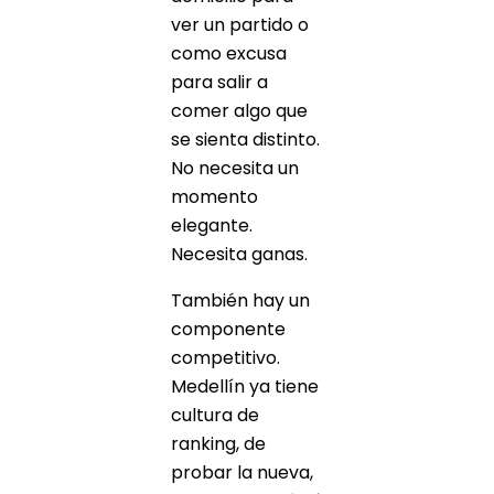
ver un partido o
como excusa
para salir a
comer algo que
se sienta distinto.
No necesita un
momento
elegante.
Necesita ganas.
También hay un
componente
competitivo.
Medellín ya tiene
cultura de
ranking, de
probar la nueva,