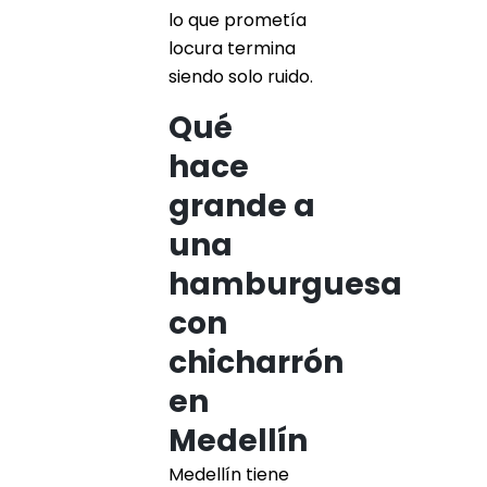
lo que prometía
locura termina
siendo solo ruido.
Qué
hace
grande a
una
hamburguesa
con
chicharrón
en
Medellín
Medellín tiene