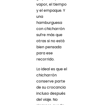
vapor, el tiempo
y el empaque. Y
una
hamburguesa
con chicharrón
sufre más que
otras si no está
bien pensada
para ese
recorrido.
Lo ideal es que el
chicharrón
conserve parte
de su crocancia
incluso después
del viaje. No