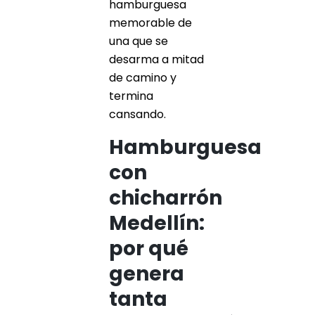
hamburguesa
memorable de
una que se
desarma a mitad
de camino y
termina
cansando.
Hamburguesa
con
chicharrón
Medellín:
por qué
genera
tanta