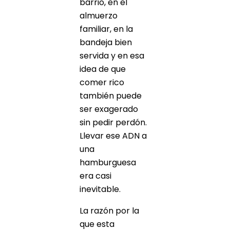
barrio, en el
almuerzo
familiar, en la
bandeja bien
servida y en esa
idea de que
comer rico
también puede
ser exagerado
sin pedir perdón.
Llevar ese ADN a
una
hamburguesa
era casi
inevitable.
La razón por la
que esta