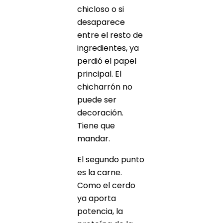
chicloso o si
desaparece
entre el resto de
ingredientes, ya
perdió el papel
principal. El
chicharrón no
puede ser
decoración.
Tiene que
mandar.
El segundo punto
es la carne.
Como el cerdo
ya aporta
potencia, la