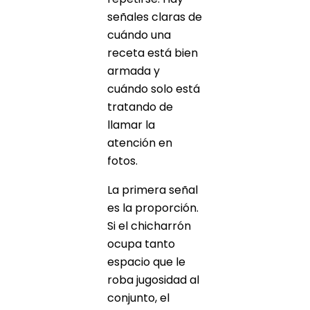
señales claras de
cuándo una
receta está bien
armada y
cuándo solo está
tratando de
llamar la
atención en
fotos.
La primera señal
es la proporción.
Si el chicharrón
ocupa tanto
espacio que le
roba jugosidad al
conjunto, el