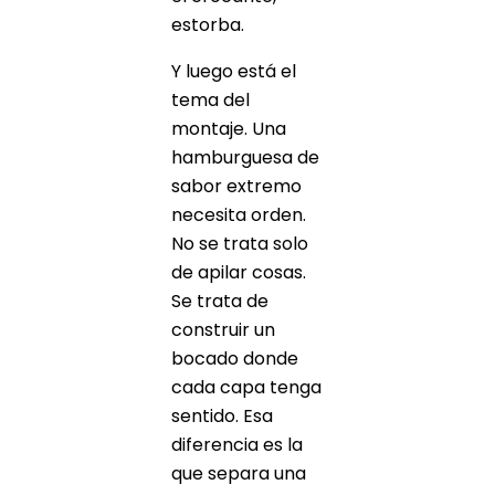
estorba.
Y luego está el
tema del
montaje. Una
hamburguesa de
sabor extremo
necesita orden.
No se trata solo
de apilar cosas.
Se trata de
construir un
bocado donde
cada capa tenga
sentido. Esa
diferencia es la
que separa una