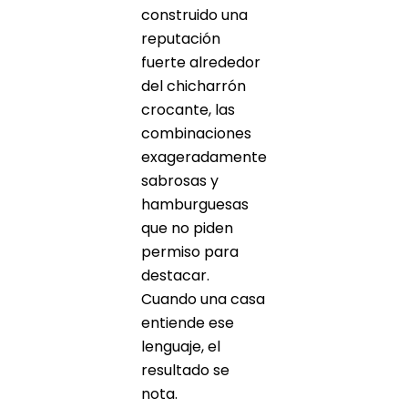
construido una
reputación
fuerte alrededor
del chicharrón
crocante, las
combinaciones
exageradamente
sabrosas y
hamburguesas
que no piden
permiso para
destacar.
Cuando una casa
entiende ese
lenguaje, el
resultado se
nota.