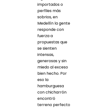
importados o
perfiles más
sobrios, en
Medellín la gente
responde con
fuerza a
propuestas que
se sienten
intensas,
generosas y sin
miedo al exceso
bien hecho. Por
eso la
hamburguesa
con chicharrón
encontró
terreno perfecto