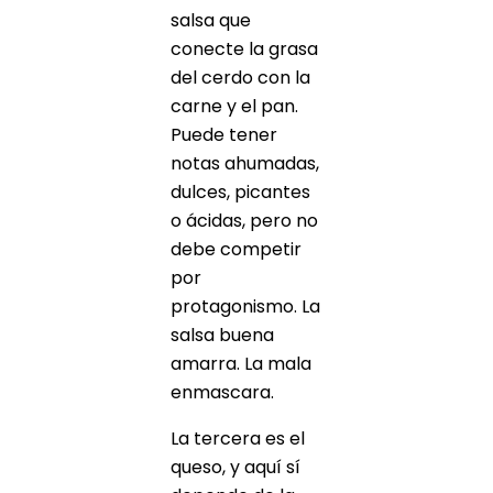
salsa que
conecte la grasa
del cerdo con la
carne y el pan.
Puede tener
notas ahumadas,
dulces, picantes
o ácidas, pero no
debe competir
por
protagonismo. La
salsa buena
amarra. La mala
enmascara.
La tercera es el
queso, y aquí sí