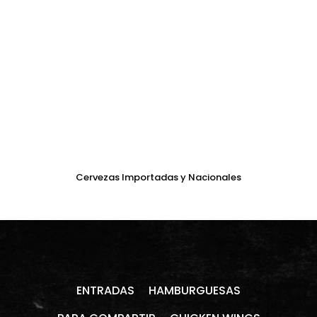
Cervezas Importadas y Nacionales
ENTRADAS
HAMBURGUESAS