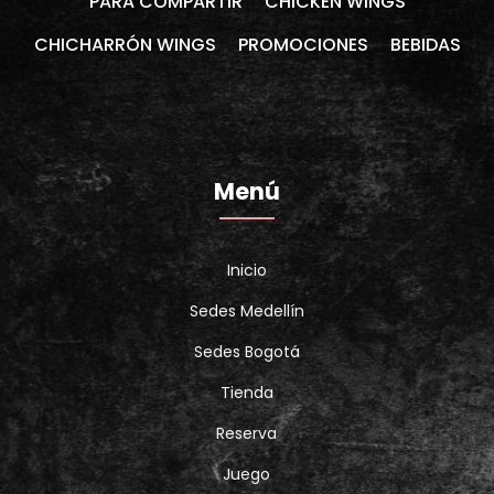
PARA COMPARTIR
CHICKEN WINGS
CHICHARRÓN WINGS
PROMOCIONES
BEBIDAS
Menú
Inicio
Sedes Medellín
Sedes Bogotá
Tienda
Reserva
Juego