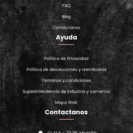
FAQ
Blog
Contáctanos
Ayuda
Política de Privacidad
Política de devoluciones y reembolsos
Términos y condiciones
Superintendencia de industria y comercio
Mapa Web
Contactanos