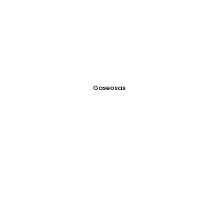
Gaseosas