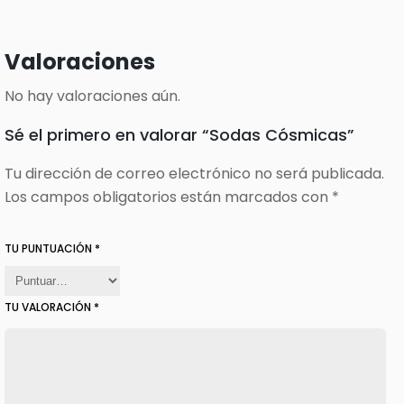
Valoraciones
No hay valoraciones aún.
Sé el primero en valorar “Sodas Cósmicas”
Tu dirección de correo electrónico no será publicada.
Los campos obligatorios están marcados con
*
TU PUNTUACIÓN
*
TU VALORACIÓN
*