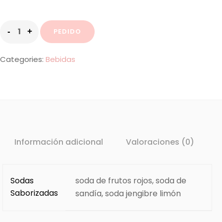
PEDIDO
Categories:
Bebidas
Información adicional
Valoraciones (0)
Sodas
soda de frutos rojos, soda de
Saborizadas
sandía, soda jengibre limón