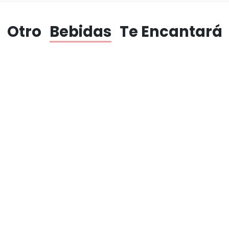
Otro
Bebidas
Te Encantará