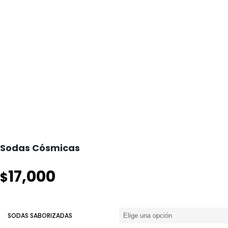
Sodas Cósmicas
17,000
$
SODAS SABORIZADAS