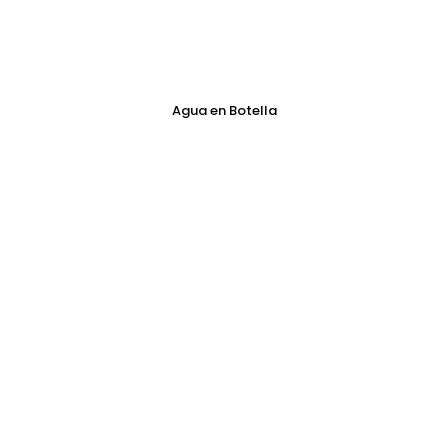
Agua en Botella