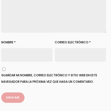
NOMBRE
*
CORREO ELECTRÓNICO
*
GUARDAR MI NOMBRE, CORREO ELECTRÓNICO Y SITIO WEB EN ESTE
NAVEGADOR PARA LA PRÓXIMA VEZ QUE HAGA UN COMENTARIO.