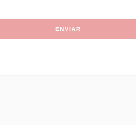
ENVIAR