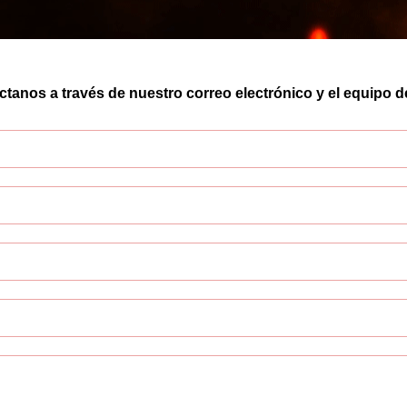
anos a través de nuestro correo electrónico y el equipo d