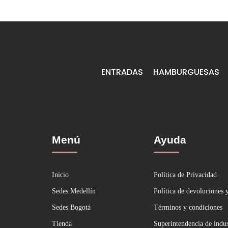
ENTRADAS
HAMBURGUESAS
Menú
Ayuda
Inicio
Política de Privacidad
Sedes Medellín
Política de devoluciones 
Sedes Bogotá
Términos y condiciones
Tienda
Superintendencia de indu