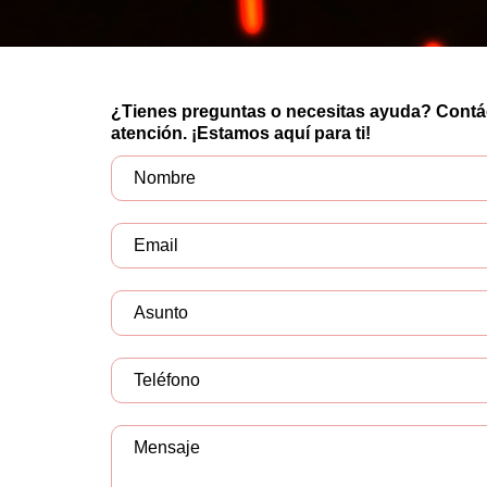
¿Tienes preguntas o necesitas ayuda? Contáct
atención. ¡Estamos aquí para ti!