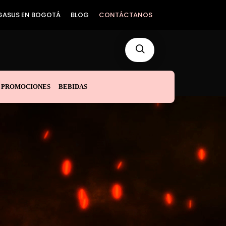
GASUS EN BOGOTÁ
BLOG
CONTÁCTANOS
PROMOCIONES
BEBIDAS