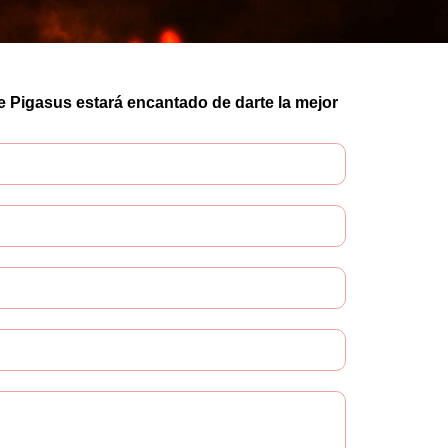
e Pigasus estará encantado de darte la mejor