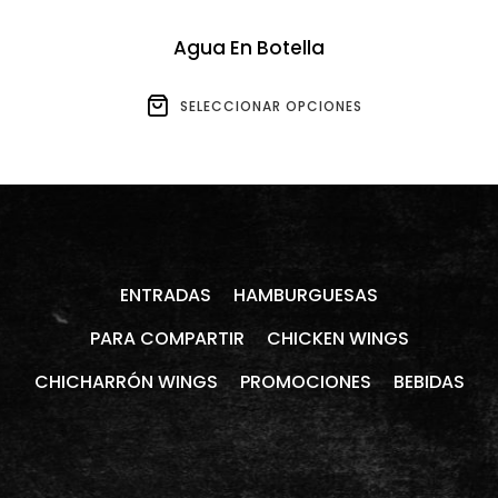
Agua En Botella
SELECCIONAR OPCIONES
ENTRADAS
HAMBURGUESAS
PARA COMPARTIR
CHICKEN WINGS
CHICHARRÓN WINGS
PROMOCIONES
BEBIDAS