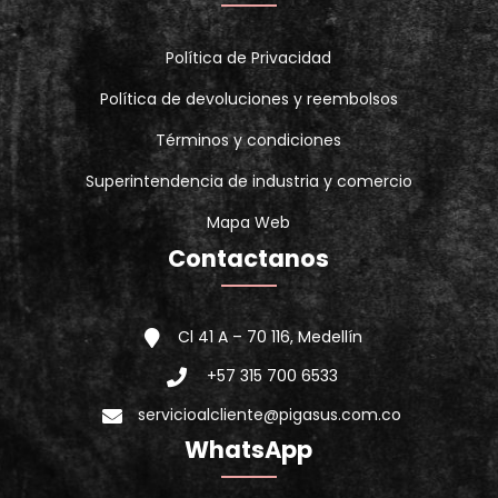
Política de Privacidad
Política de devoluciones y reembolsos
Términos y condiciones
Superintendencia de industria y comercio
Mapa Web
Contactanos
Cl 41 A – 70 116, Medellín
+57 315 700 6533
servicioalcliente@pigasus.com.co
WhatsApp