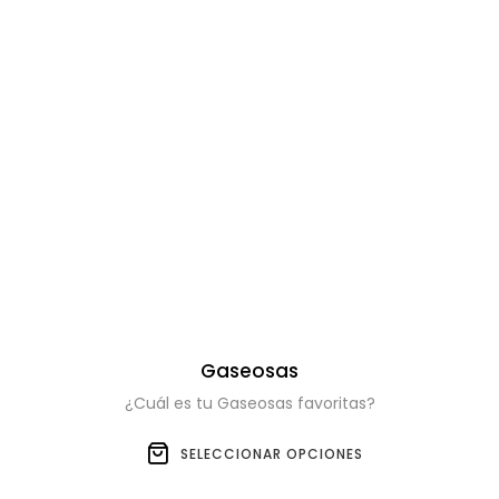
Gaseosas
¿Cuál es tu Gaseosas favoritas?
SELECCIONAR OPCIONES