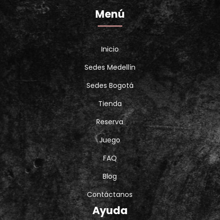
Menú
Inicio
Sedes Medellín
Sedes Bogotá
Tienda
Reserva
Juego
FAQ
Blog
Contáctanos
Ayuda