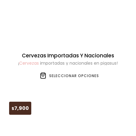
Cervezas Importadas Y Nacionales
¡
Cervezas
importadas y nacionales en pigasus!
SELECCIONAR OPCIONES
7,900
$