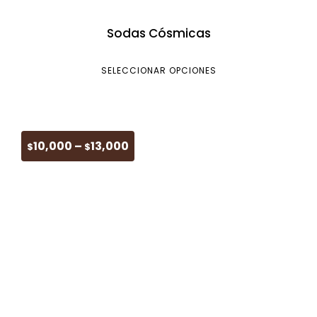
Sodas Cósmicas
SELECCIONAR OPCIONES
10,000
–
13,000
$
$