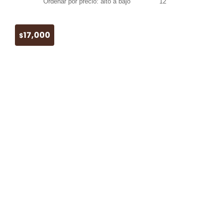
17,000
$