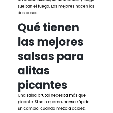
sueltan el fuego. Las mejores hacen las
dos cosas.
Qué tienen
las mejores
salsas para
alitas
picantes
Una salsa brutal necesita más que
picante. Si solo quema, cansa rápido.
En cambio, cuando mezcla acidez,