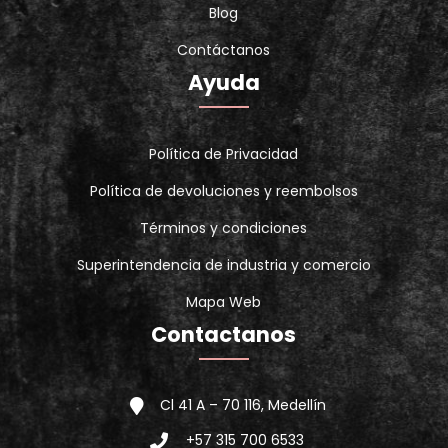
Blog
Contáctanos
Ayuda
Política de Privacidad
Política de devoluciones y reembolsos
Términos y condiciones
Superintendencia de industria y comercio
Mapa Web
Contactanos
Cl 41 A – 70 116, Medellín
+57 315 700 6533