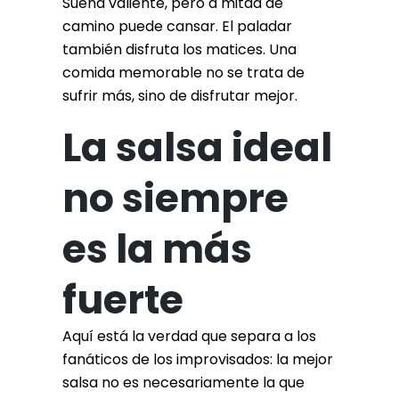
Suena valiente, pero a mitad de
camino puede cansar. El paladar
también disfruta los matices. Una
comida memorable no se trata de
sufrir más, sino de disfrutar mejor.
La salsa ideal
no siempre
es la más
fuerte
Aquí está la verdad que separa a los
fanáticos de los improvisados: la mejor
salsa no es necesariamente la que