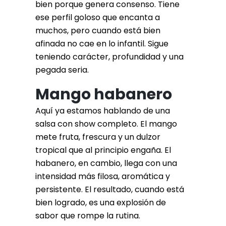
bien porque genera consenso. Tiene
ese perfil goloso que encanta a
muchos, pero cuando está bien
afinada no cae en lo infantil. Sigue
teniendo carácter, profundidad y una
pegada seria.
Mango habanero
Aquí ya estamos hablando de una
salsa con show completo. El mango
mete fruta, frescura y un dulzor
tropical que al principio engaña. El
habanero, en cambio, llega con una
intensidad más filosa, aromática y
persistente. El resultado, cuando está
bien logrado, es una explosión de
sabor que rompe la rutina.