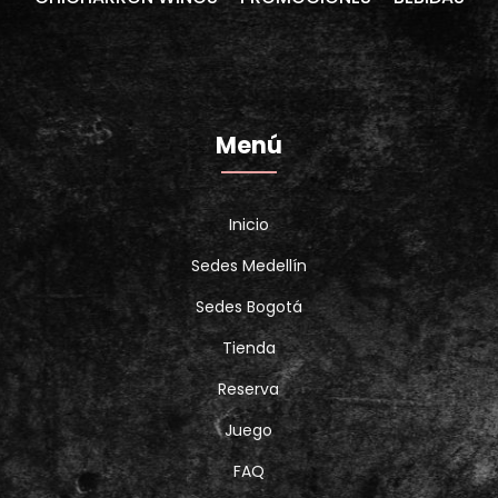
Menú
Inicio
Sedes Medellín
Sedes Bogotá
Tienda
Reserva
Juego
FAQ