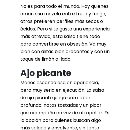
No es para todo el mundo. Hay quienes
aman esa mezcla entre fruta y fuego;
otros prefieren perfiles más secos o
ácidos. Pero si te gusta una experiencia
más atrevida, esta salsa tiene todo
para convertirse en obsesión. Va muy
bien con alitas bien crocantes y con un
toque de limón al lado.
Ajo picante
Menos escandalosa en apariencia,
pero muy seria en ejecución. La salsa
de ajo picante juega con sabor
profundo, notas tostadas y un picor
que acompaña en vez de atropellar. Es
la opción para quienes buscan algo
más salado y envolvente, sin tanto