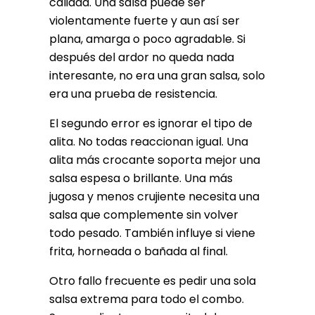
calidad. Una salsa puede ser
violentamente fuerte y aun así ser
plana, amarga o poco agradable. Si
después del ardor no queda nada
interesante, no era una gran salsa, solo
era una prueba de resistencia.
El segundo error es ignorar el tipo de
alita. No todas reaccionan igual. Una
alita más crocante soporta mejor una
salsa espesa o brillante. Una más
jugosa y menos crujiente necesita una
salsa que complemente sin volver
todo pesado. También influye si viene
frita, horneada o bañada al final.
Otro fallo frecuente es pedir una sola
salsa extrema para todo el combo.