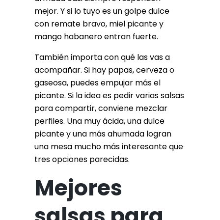
mejor. Y si lo tuyo es un golpe dulce
con remate bravo, miel picante y
mango habanero entran fuerte.
También importa con qué las vas a
acompañar. Si hay papas, cerveza o
gaseosa, puedes empujar más el
picante. Si la idea es pedir varias salsas
para compartir, conviene mezclar
perfiles. Una muy ácida, una dulce
picante y una más ahumada logran
una mesa mucho más interesante que
tres opciones parecidas.
Mejores
salsas para