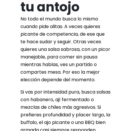
tu antojo
No todo el mundo busca lo mismo
cuando pide alitas. A veces quieres
picante de competencia, de ese que
te hace sudar y seguir. Otras veces
quieres una salsa sabrosa, con un picor
manejable, para comer sin pausa
mientras hablas, ves un partido o
compartes mesa. Por eso la mejor
elección depende del momento.
Si vas por intensidad pura, busca salsas
con habanero, ají fermentado o
mezclas de chiles más agresivos. Si
prefieres profundidad y placer largo, la
buffalo, el ajo picante o una BBQ bien
armada casi siempre responden