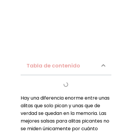
Tabla de contenido
Hay una diferencia enorme entre unas
alitas que solo pican y unas que de
verdad se quedan en la memoria. Las
mejores salsas para alitas picantes no
se miden únicamente por cuánto