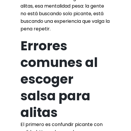
alitas, esa mentalidad pesa: la gente
no está buscando solo picante, está
buscando una experiencia que valga la
pena repetir.
Errores
comunes al
escoger
salsa para
alitas
El primero es confundir picante con