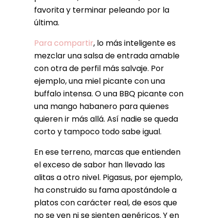
favorita y terminar peleando por la
última.
Para compartir
, lo más inteligente es
mezclar una salsa de entrada amable
con otra de perfil más salvaje. Por
ejemplo, una miel picante con una
buffalo intensa. O una BBQ picante con
una mango habanero para quienes
quieren ir más allá. Así nadie se queda
corto y tampoco todo sabe igual.
En ese terreno, marcas que entienden
el exceso de sabor han llevado las
alitas a otro nivel. Pigasus, por ejemplo,
ha construido su fama apostándole a
platos con carácter real, de esos que
no se ven ni se sienten genéricos. Y en