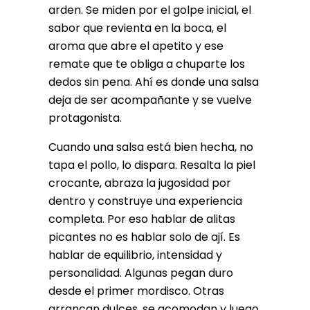
arden. Se miden por el golpe inicial, el
sabor que revienta en la boca, el
aroma que abre el apetito y ese
remate que te obliga a chuparte los
dedos sin pena. Ahí es donde una salsa
deja de ser acompañante y se vuelve
protagonista.
Cuando una salsa está bien hecha, no
tapa el pollo, lo dispara. Resalta la piel
crocante, abraza la jugosidad por
dentro y construye una experiencia
completa. Por eso hablar de alitas
picantes no es hablar solo de ají. Es
hablar de equilibrio, intensidad y
personalidad. Algunas pegan duro
desde el primer mordisco. Otras
arrancan dulces, se acomodan y luego