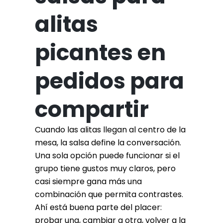
alitas
picantes en
pedidos para
compartir
Cuando las alitas llegan al centro de la
mesa, la salsa define la conversación.
Una sola opción puede funcionar si el
grupo tiene gustos muy claros, pero
casi siempre gana más una
combinación que permita contrastes.
Ahí está buena parte del placer:
probar una, cambiar a otra, volver a la