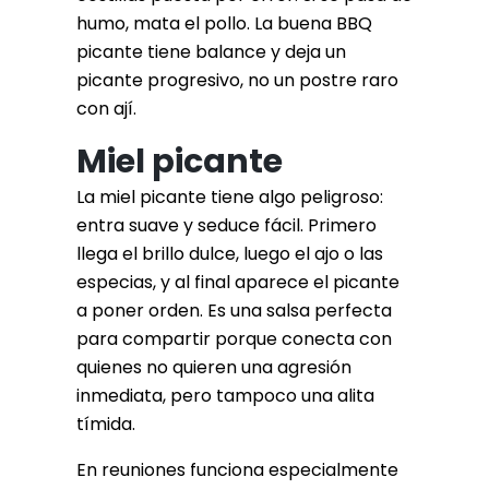
humo, mata el pollo. La buena BBQ
picante tiene balance y deja un
picante progresivo, no un postre raro
con ají.
Miel picante
La miel picante tiene algo peligroso:
entra suave y seduce fácil. Primero
llega el brillo dulce, luego el ajo o las
especias, y al final aparece el picante
a poner orden. Es una salsa perfecta
para compartir porque conecta con
quienes no quieren una agresión
inmediata, pero tampoco una alita
tímida.
En reuniones funciona especialmente