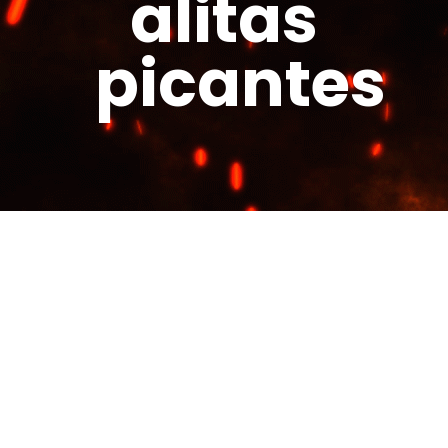
alitas
picantes