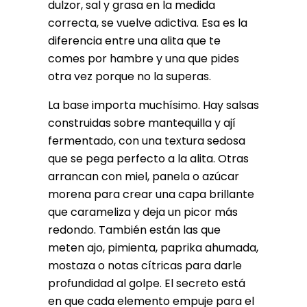
dulzor, sal y grasa en la medida
correcta, se vuelve adictiva. Esa es la
diferencia entre una alita que te
comes por hambre y una que pides
otra vez porque no la superas.
La base importa muchísimo. Hay salsas
construidas sobre mantequilla y ají
fermentado, con una textura sedosa
que se pega perfecto a la alita. Otras
arrancan con miel, panela o azúcar
morena para crear una capa brillante
que carameliza y deja un picor más
redondo. También están las que
meten ajo, pimienta, paprika ahumada,
mostaza o notas cítricas para darle
profundidad al golpe. El secreto está
en que cada elemento empuje para el