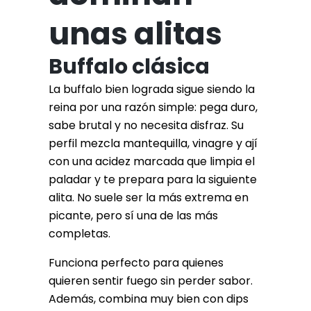
unas alitas
Buffalo clásica
La buffalo bien lograda sigue siendo la
reina por una razón simple: pega duro,
sabe brutal y no necesita disfraz. Su
perfil mezcla mantequilla, vinagre y ají
con una acidez marcada que limpia el
paladar y te prepara para la siguiente
alita. No suele ser la más extrema en
picante, pero sí una de las más
completas.
Funciona perfecto para quienes
quieren sentir fuego sin perder sabor.
Además, combina muy bien con dips