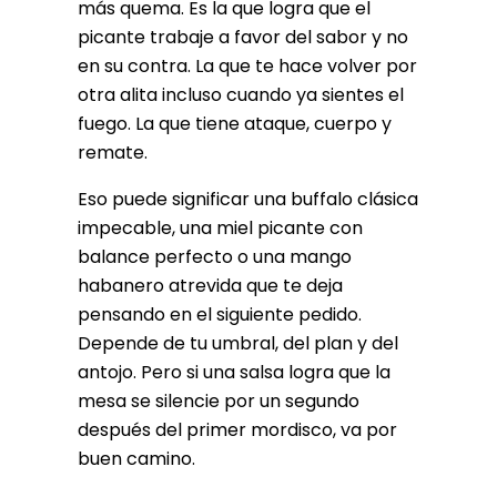
más quema. Es la que logra que el
picante trabaje a favor del sabor y no
en su contra. La que te hace volver por
otra alita incluso cuando ya sientes el
fuego. La que tiene ataque, cuerpo y
remate.
Eso puede significar una buffalo clásica
impecable, una miel picante con
balance perfecto o una mango
habanero atrevida que te deja
pensando en el siguiente pedido.
Depende de tu umbral, del plan y del
antojo. Pero si una salsa logra que la
mesa se silencie por un segundo
después del primer mordisco, va por
buen camino.