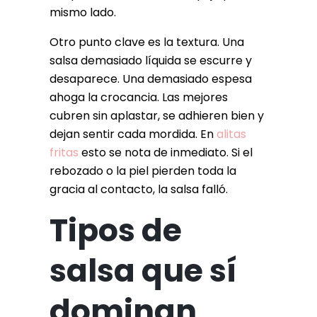
mismo lado.
Otro punto clave es la textura. Una
salsa demasiado líquida se escurre y
desaparece. Una demasiado espesa
ahoga la crocancia. Las mejores
cubren sin aplastar, se adhieren bien y
dejan sentir cada mordida. En
alitas
fritas
esto se nota de inmediato. Si el
rebozado o la piel pierden toda la
gracia al contacto, la salsa falló.
Tipos de
salsa que sí
dominan