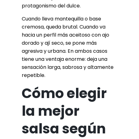
protagonismo del dulce.
Cuando lleva mantequilla o base
cremosa, queda brutal. Cuando va
hacia un perfil más aceitoso con ajo
dorado y ají seco, se pone más
agresiva y urbana. En ambos casos
tiene una ventaja enorme: deja una
sensación larga, sabrosa y altamente
repetible.
Cómo elegir
la mejor
salsa según