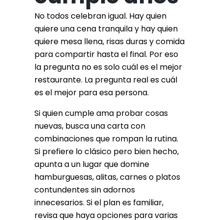
No todos celebran igual. Hay quien
quiere una cena tranquila y hay quien
quiere mesa llena, risas duras y comida
para compartir hasta el final. Por eso
la pregunta no es solo cuál es el mejor
restaurante. La pregunta real es cuál
es el mejor para esa persona.
Si quien cumple ama probar cosas
nuevas, busca una carta con
combinaciones que rompan la rutina.
Si prefiere lo clásico pero bien hecho,
apunta a un lugar que domine
hamburguesas, alitas, carnes o platos
contundentes sin adornos
innecesarios. Si el plan es familiar,
revisa que haya opciones para varias