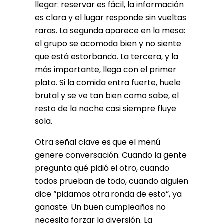
llegar: reservar es fácil, la información
es clara y el lugar responde sin vueltas
raras. La segunda aparece en la mesa:
el grupo se acomoda bien y no siente
que está estorbando. La tercera, y la
más importante, llega con el primer
plato. Si la comida entra fuerte, huele
brutal y se ve tan bien como sabe, el
resto de la noche casi siempre fluye
sola.
Otra señal clave es que el menú
genere conversación. Cuando la gente
pregunta qué pidió el otro, cuando
todos prueban de todo, cuando alguien
dice “pidamos otra ronda de esto”, ya
ganaste. Un buen cumpleaños no
necesita forzar la diversión. La