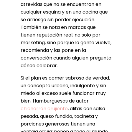
atrevidas que no se encuentran en
cualquier esquina y en una cocina que
se arriesga sin perder ejecución.
También se nota en marcas que
tienen reputación real, no solo por
marketing, sino porque la gente vuelve,
recomienda y las pone en la
conversación cuando alguien pregunta
dónde celebrar.
Si el plan es comer sabroso de verdad,
un concepto urbano, indulgente y sin
miedo al exceso suele funcionar muy
bien. Hamburguesas de autor,
chicharrón crujiente
, alitas con salsa
pesada, queso fundido, tocineta y
porciones generosas tienen una
ventaja obvia: ponen a todo el mundo