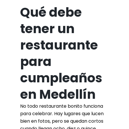
Qué debe
tener un
restaurante
para
cumpleaños
en Medellín
No todo restaurante bonito funciona
para celebrar. Hay lugares que lucen
bien en fotos, pero se quedan cortos
cuando llegan ocho, diez o quince