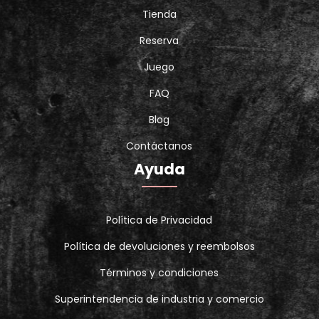
Tienda
Reserva
Juego
FAQ
Blog
Contáctanos
Ayuda
Política de Privacidad
Política de devoluciones y reembolsos
Términos y condiciones
Superintendencia de industria y comercio