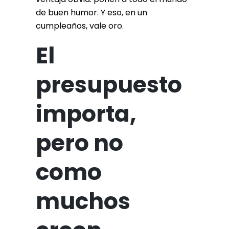
de buen humor. Y eso, en un
cumpleaños, vale oro.
El
presupuesto
importa,
pero no
como
muchos