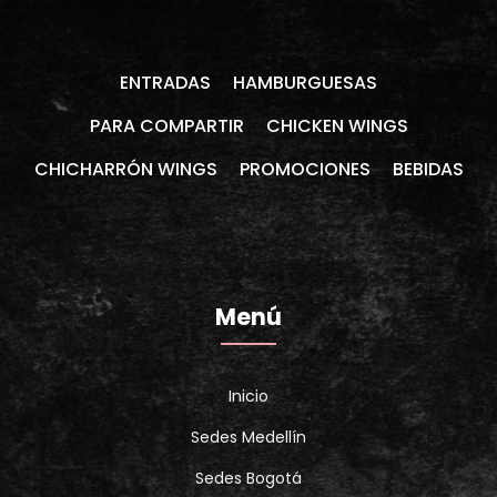
ENTRADAS
HAMBURGUESAS
PARA COMPARTIR
CHICKEN WINGS
CHICHARRÓN WINGS
PROMOCIONES
BEBIDAS
Menú
Inicio
Sedes Medellín
Sedes Bogotá