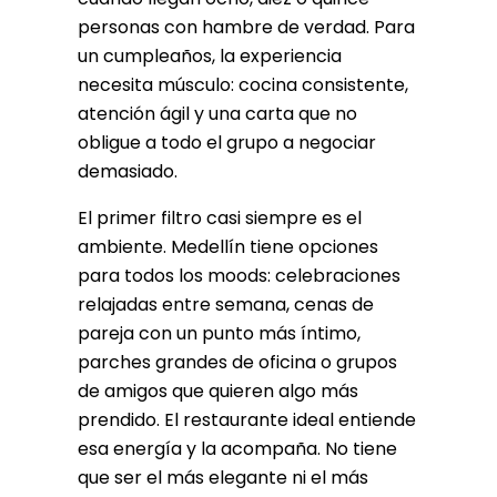
personas con hambre de verdad. Para
un cumpleaños, la experiencia
necesita músculo: cocina consistente,
atención ágil y una carta que no
obligue a todo el grupo a negociar
demasiado.
El primer filtro casi siempre es el
ambiente. Medellín tiene opciones
para todos los moods: celebraciones
relajadas entre semana, cenas de
pareja con un punto más íntimo,
parches grandes de oficina o grupos
de amigos que quieren algo más
prendido. El restaurante ideal entiende
esa energía y la acompaña. No tiene
que ser el más elegante ni el más