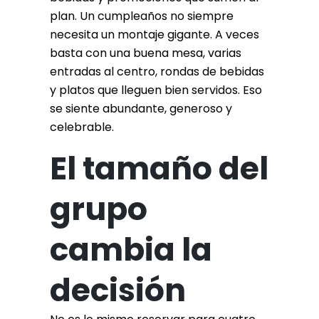
plan. Un cumpleaños no siempre
necesita un montaje gigante. A veces
basta con una buena mesa, varias
entradas al centro, rondas de bebidas
y platos que lleguen bien servidos. Eso
se siente abundante, generoso y
celebrable.
El tamaño del
grupo
cambia la
decisión