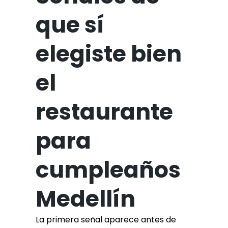
que sí
elegiste bien
el
restaurante
para
cumpleaños
Medellín
La primera señal aparece antes de