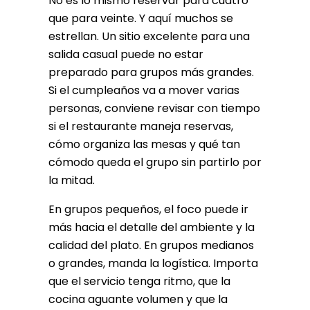
No es lo mismo reservar para cuatro
que para veinte. Y aquí muchos se
estrellan. Un sitio excelente para una
salida casual puede no estar
preparado para grupos más grandes.
Si el cumpleaños va a mover varias
personas, conviene revisar con tiempo
si el restaurante maneja reservas,
cómo organiza las mesas y qué tan
cómodo queda el grupo sin partirlo por
la mitad.
En grupos pequeños, el foco puede ir
más hacia el detalle del ambiente y la
calidad del plato. En grupos medianos
o grandes, manda la logística. Importa
que el servicio tenga ritmo, que la
cocina aguante volumen y que la