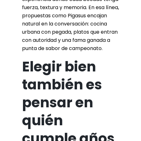
fuerza, textura y memoria. En esa línea,
propuestas como Pigasus encajan
natural en la conversación: cocina
urbana con pegada, platos que entran
con autoridad y una fama ganada a
punta de sabor de campeonato.
Elegir bien
también es
pensar en
quién
cumple años