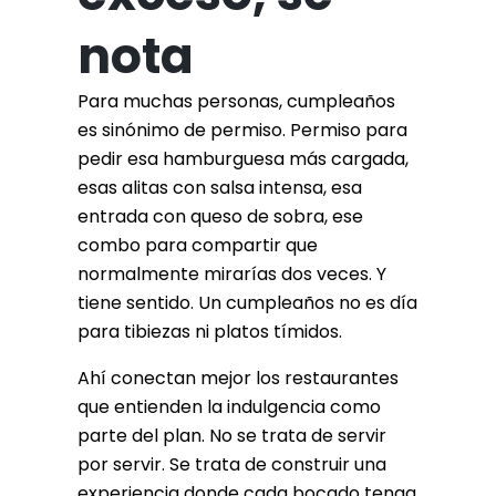
nota
Para muchas personas, cumpleaños
es sinónimo de permiso. Permiso para
pedir esa hamburguesa más cargada,
esas alitas con salsa intensa, esa
entrada con queso de sobra, ese
combo para compartir que
normalmente mirarías dos veces. Y
tiene sentido. Un cumpleaños no es día
para tibiezas ni platos tímidos.
Ahí conectan mejor los restaurantes
que entienden la indulgencia como
parte del plan. No se trata de servir
por servir. Se trata de construir una
experiencia donde cada bocado tenga