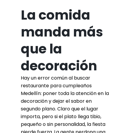
La comida
manda más
que la
decoración
Hay un error común al buscar
restaurante para cumpleaños
Medellín: poner toda la atención en la
decoración y dejar el sabor en
segundo plano. Claro que el lugar
importa, pero si el plato llega tibio,
pequeño o sin personalidad, la fiesta
pierde fuerza. La gente perdona una