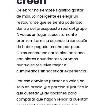
creen
Celebrar no siempre significa gastar
de más. Lo inteligente es elegir un
restaurante que se sienta poderoso
dentro del presupuesto real del grupo.
A veces un lugar supuestamente
premium termina dejando la sensación
de haber pagado mucho por poco.
Otras veces, una carta bien pensada
con platos abundantes y promos
puntuales resuelve mejor el
cumpleaños sin sacrificar experiencia.
Por eso conviene pensar en valor, no
solo en precio. ¿La porción sí justifica lo
que cuesta? ¿Hay opciones para
compartir que hagan rendir la cuenta?