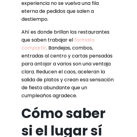
experiencia no se vuelva una fila
eterna de pedidos que salen a
destiempo.
Ahí es donde brillan los restaurantes
que saben trabajar el
formato
compartir
. Bandejas, combos,
entradas al centro y cartas pensadas
para antojar a varios son una ventaja
clara. Reducen el caos, aceleran la
salida de platos y crean esa sensación
de fiesta abundante que un
cumpleaños agradece.
Cómo saber
si el lugar sí