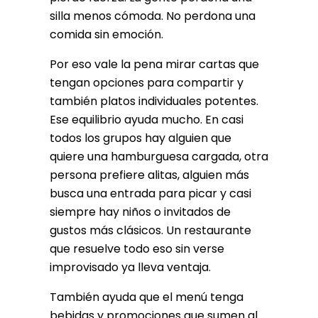
silla menos cómoda. No perdona una
comida sin emoción.
Por eso vale la pena mirar cartas que
tengan opciones para compartir y
también platos individuales potentes.
Ese equilibrio ayuda mucho. En casi
todos los grupos hay alguien que
quiere una hamburguesa cargada, otra
persona prefiere alitas, alguien más
busca una entrada para picar y casi
siempre hay niños o invitados de
gustos más clásicos. Un restaurante
que resuelve todo eso sin verse
improvisado ya lleva ventaja.
También ayuda que el menú tenga
bebidas y promociones que sumen al