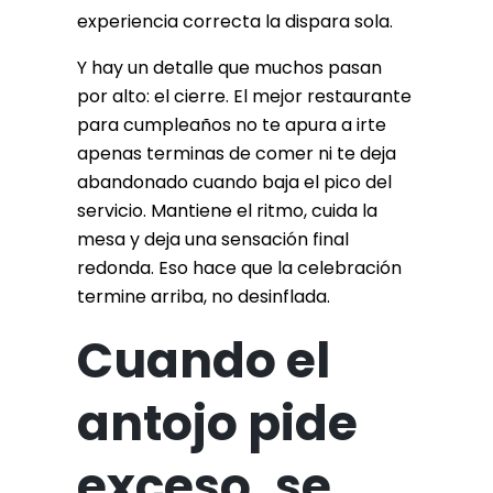
experiencia correcta la dispara sola.
Y hay un detalle que muchos pasan
por alto: el cierre. El mejor restaurante
para cumpleaños no te apura a irte
apenas terminas de comer ni te deja
abandonado cuando baja el pico del
servicio. Mantiene el ritmo, cuida la
mesa y deja una sensación final
redonda. Eso hace que la celebración
termine arriba, no desinflada.
Cuando el
antojo pide
exceso, se