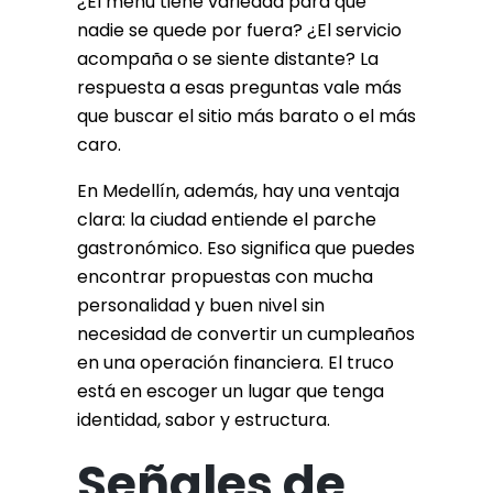
¿El menú tiene variedad para que
nadie se quede por fuera? ¿El servicio
acompaña o se siente distante? La
respuesta a esas preguntas vale más
que buscar el sitio más barato o el más
caro.
En Medellín, además, hay una ventaja
clara: la ciudad entiende el parche
gastronómico. Eso significa que puedes
encontrar propuestas con mucha
personalidad y buen nivel sin
necesidad de convertir un cumpleaños
en una operación financiera. El truco
está en escoger un lugar que tenga
identidad, sabor y estructura.
Señales de