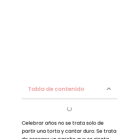
Tabla de contenido
Celebrar años no se trata solo de
partir una torta y cantar duro. Se trata