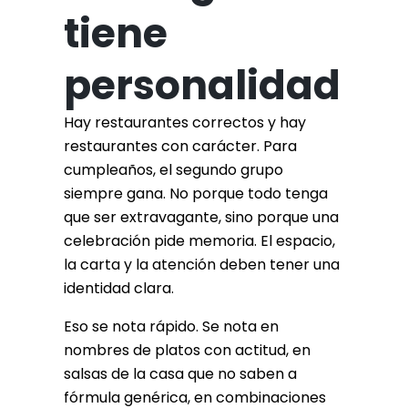
tiene
personalidad
Hay restaurantes correctos y hay
restaurantes con carácter. Para
cumpleaños, el segundo grupo
siempre gana. No porque todo tenga
que ser extravagante, sino porque una
celebración pide memoria. El espacio,
la carta y la atención deben tener una
identidad clara.
Eso se nota rápido. Se nota en
nombres de platos con actitud, en
salsas de la casa que no saben a
fórmula genérica, en combinaciones