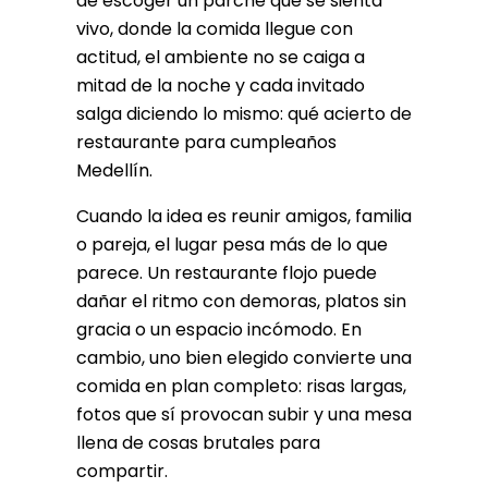
de escoger un parche que se sienta
vivo, donde la comida llegue con
actitud, el ambiente no se caiga a
mitad de la noche y cada invitado
salga diciendo lo mismo: qué acierto de
restaurante para cumpleaños
Medellín.
Cuando la idea es reunir amigos, familia
o pareja, el lugar pesa más de lo que
parece. Un restaurante flojo puede
dañar el ritmo con demoras, platos sin
gracia o un espacio incómodo. En
cambio, uno bien elegido convierte una
comida en plan completo: risas largas,
fotos que sí provocan subir y una mesa
llena de cosas brutales para
compartir.