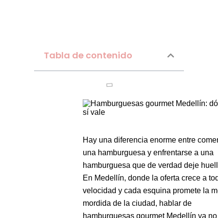
Tabla de contenido
Hay una diferencia enorme entre come
una hamburguesa y enfrentarse a una
hamburguesa que de verdad deje huell
En Medellín, donde la oferta crece a to
velocidad y cada esquina promete la m
mordida de la ciudad, hablar de
hamburguesas gourmet Medellín ya no