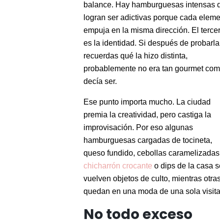
balance. Hay hamburguesas intensas 
logran ser adictivas porque cada elem
empuja en la misma dirección. El terce
es la identidad. Si después de probarla
recuerdas qué la hizo distinta,
probablemente no era tan gourmet co
decía ser.
Ese punto importa mucho. La ciudad
premia la creatividad, pero castiga la
improvisación. Por eso algunas
hamburguesas cargadas de tocineta,
queso fundido, cebollas caramelizadas
chicharrón crocante
o dips de la casa s
vuelven objetos de culto, mientras otra
quedan en una moda de una sola visita
No todo exceso