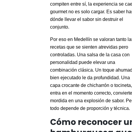
compiten entre sí, la experiencia se ca
gourmet no es solo cargar. Es saber ha
dónde llevar el sabor sin destruir el
conjunto.
Por eso en Medellín se valoran tanto la
recetas que se sienten atrevidas pero
controladas. Una salsa de la casa con
personalidad puede elevar una
combinación clásica. Un toque ahuma
bien ejecutado le da profundidad. Una
capa crocante de chicharrón o tocineta,
entra en el momento correcto, convierte
mordida en una explosión de sabor. Pe
todo depende de proporción y técnica.
Cómo reconocer u