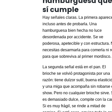
hamburguesa qu
sí cumple
Hay señales claras. La primera aparec
incluso antes de probarla. Una
hamburguesa bien hecha no luce
desordenada por accidente. Se ve
poderosa, apetecible y con estructura.
necesitas desarmarla para comerla ni r
para que sobreviva al primer mordisco.
La segunda señal está en el pan. El
brioche se volvió protagonista por una
razón: tiene dulzor sutil, buena elastici
y una miga que acompaña sin robarse 
show. Pero no cualquier brioche sirve. 
es demasiado dulce, compite con la ca
Si es muy frágil, se rinde a mitad de