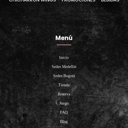
Menú
Inicio
Sedes Medellín
Sedes Bogotá
Tienda
Reserva
Juego
FAQ
Blog