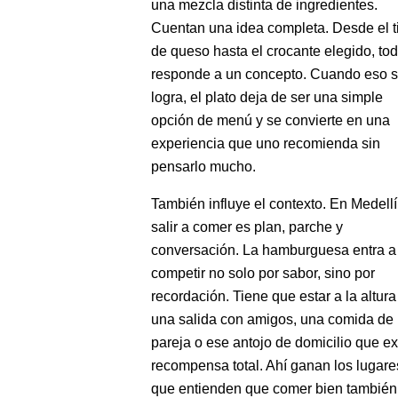
una mezcla distinta de ingredientes.
Cuentan una idea completa. Desde el t
de queso hasta el crocante elegido, to
responde a un concepto. Cuando eso 
logra, el plato deja de ser una simple
opción de menú y se convierte en una
experiencia que uno recomienda sin
pensarlo mucho.
También influye el contexto. En Medellí
salir a comer es plan, parche y
conversación. La hamburguesa entra a
competir no solo por sabor, sino por
recordación. Tiene que estar a la altura
una salida con amigos, una comida de
pareja o ese antojo de domicilio que e
recompensa total. Ahí ganan los lugare
que entienden que comer bien también