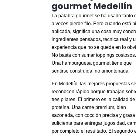
gourmet Medellín
La palabra gourmet se ha usado tanto 
a veces pierde filo. Pero cuando está b
aplicada, significa una cosa muy concr
ingredientes pensados, técnica real y 
experiencia que no se queda en lo obvi
No basta con sumar toppings costosos.
Una hamburguesa gourmet tiene que
sentirse construida, no amontonada.
En Medellín, las mejores propuestas s
reconocen rápido porque trabajan sobr
tres pilares. El primero es la calidad de
proteína. Una carne premium, bien
sazonada, con cocción precisa y grasa
suficiente para entregar jugosidad, ca
por completo el resultado. El segundo e