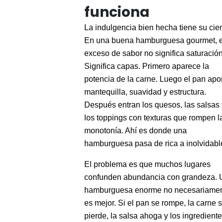
funciona
La indulgencia bien hecha tiene su cie
En una buena hamburguesa gourmet, e
exceso de sabor no significa saturación
Significa capas. Primero aparece la
potencia de la carne. Luego el pan apo
mantequilla, suavidad y estructura.
Después entran los quesos, las salsas 
los toppings con texturas que rompen l
monotonía. Ahí es donde una
hamburguesa pasa de rica a inolvidabl
El problema es que muchos lugares
confunden abundancia con grandeza.
hamburguesa enorme no necesariame
es mejor. Si el pan se rompe, la carne 
pierde, la salsa ahoga y los ingredient