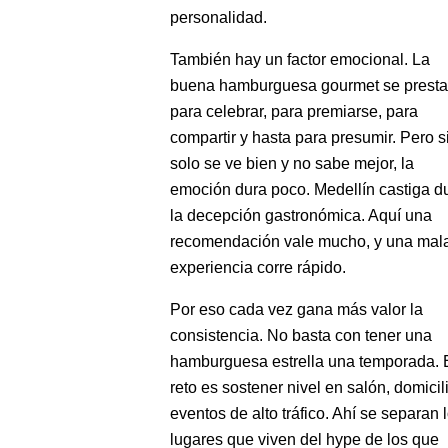
personalidad.
También hay un factor emocional. La
buena hamburguesa gourmet se presta
para celebrar, para premiarse, para
compartir y hasta para presumir. Pero s
solo se ve bien y no sabe mejor, la
emoción dura poco. Medellín castiga d
la decepción gastronómica. Aquí una
recomendación vale mucho, y una mal
experiencia corre rápido.
Por eso cada vez gana más valor la
consistencia. No basta con tener una
hamburguesa estrella una temporada. 
reto es sostener nivel en salón, domicil
eventos de alto tráfico. Ahí se separan 
lugares que viven del hype de los que