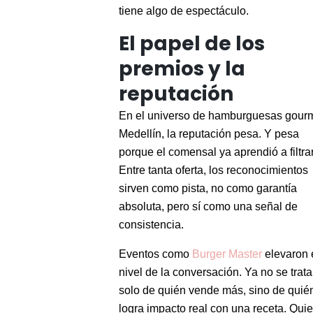
tiene algo de espectáculo.
El papel de los
premios y la
reputación
En el universo de hamburguesas gour
Medellín, la reputación pesa. Y pesa
porque el comensal ya aprendió a filtrar
Entre tanta oferta, los reconocimientos
sirven como pista, no como garantía
absoluta, pero sí como una señal de
consistencia.
Eventos como
Burger Master
elevaron 
nivel de la conversación. Ya no se trata
solo de quién vende más, sino de quié
logra impacto real con una receta. Qui