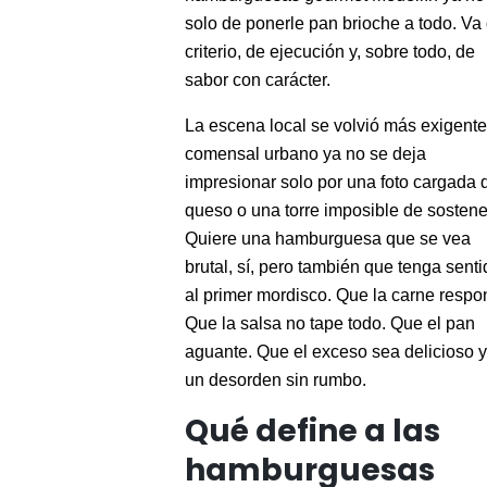
solo de ponerle pan brioche a todo. Va
criterio, de ejecución y, sobre todo, de
sabor con carácter.
La escena local se volvió más exigente
comensal urbano ya no se deja
impresionar solo por una foto cargada 
queso o una torre imposible de sostene
Quiere una hamburguesa que se vea
brutal, sí, pero también que tenga sent
al primer mordisco. Que la carne respo
Que la salsa no tape todo. Que el pan
aguante. Que el exceso sea delicioso 
un desorden sin rumbo.
Qué define a las
hamburguesas