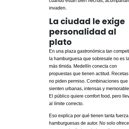
cuando están bien hechas, acompañan
invaden.
La ciudad le exige
personalidad al
plato
En una plaza gastronómica tan compet
la hamburguesa que sobresale no es l
más tímida. Medellín conecta con
propuestas que tienen actitud. Recetas
no piden permiso. Combinaciones que
sienten urbanas, intensas y memorable
El público quiere comfort food, pero ll
al límite correcto.
Eso explica por qué tienen tanta fuerza
hamburguesas de autor. No solo ofrec