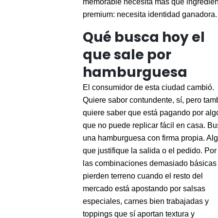
memorable necesita más que ingredien
premium: necesita identidad ganadora.
Qué busca hoy el
que sale por
hamburguesa
El consumidor de esta ciudad cambió.
Quiere sabor contundente, sí, pero tam
quiere saber que está pagando por alg
que no puede replicar fácil en casa. B
una hamburguesa con firma propia. Al
que justifique la salida o el pedido. Por
las combinaciones demasiado básicas
pierden terreno cuando el resto del
mercado está apostando por salsas
especiales, carnes bien trabajadas y
toppings que sí aportan textura y