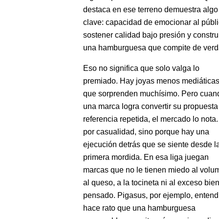
destaca en ese terreno demuestra algo
clave: capacidad de emocionar al públi
sostener calidad bajo presión y constru
una hamburguesa que compite de verd
Eso no significa que solo valga lo
premiado. Hay joyas menos mediática
que sorprenden muchísimo. Pero cuan
una marca logra convertir su propuesta
referencia repetida, el mercado lo nota
por casualidad, sino porque hay una
ejecución detrás que se siente desde l
primera mordida. En esa liga juegan
marcas que no le tienen miedo al volu
al queso, a la tocineta ni al exceso bie
pensado. Pigasus, por ejemplo, entend
hace rato que una hamburguesa