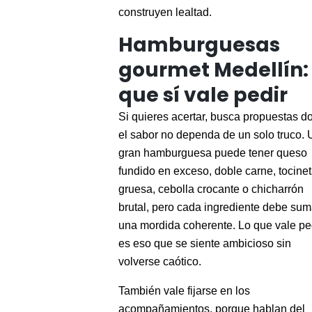
construyen lealtad.
Hamburguesas
gourmet Medellín: 
que sí vale pedir
Si quieres acertar, busca propuestas d
el sabor no dependa de un solo truco.
gran hamburguesa puede tener queso
fundido en exceso, doble carne, tocine
gruesa, cebolla crocante o chicharrón
brutal, pero cada ingrediente debe sum
una mordida coherente. Lo que vale pe
es eso que se siente ambicioso sin
volverse caótico.
También vale fijarse en los
acompañamientos, porque hablan del