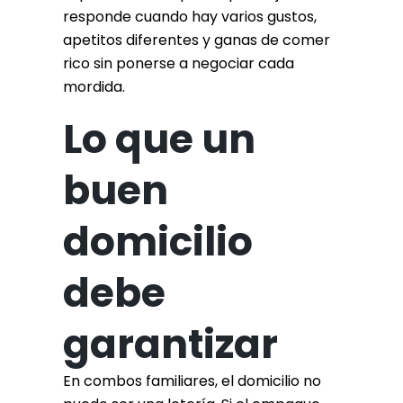
responde cuando hay varios gustos,
apetitos diferentes y ganas de comer
rico sin ponerse a negociar cada
mordida.
Lo que un
buen
domicilio
debe
garantizar
En combos familiares, el domicilio no