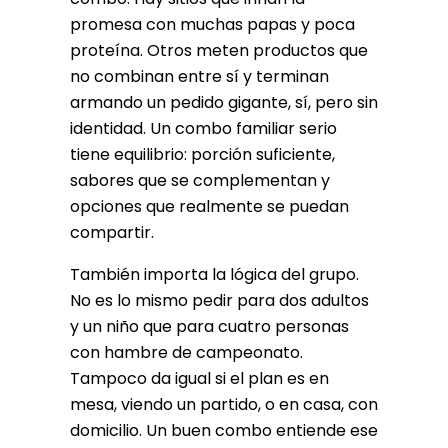
promesa con muchas papas y poca
proteína. Otros meten productos que
no combinan entre sí y terminan
armando un pedido gigante, sí, pero sin
identidad. Un combo familiar serio
tiene equilibrio: porción suficiente,
sabores que se complementan y
opciones que realmente se puedan
compartir.
También importa la lógica del grupo.
No es lo mismo pedir para dos adultos
y un niño que para cuatro personas
con hambre de campeonato.
Tampoco da igual si el plan es en
mesa, viendo un partido, o en casa, con
domicilio. Un buen combo entiende ese