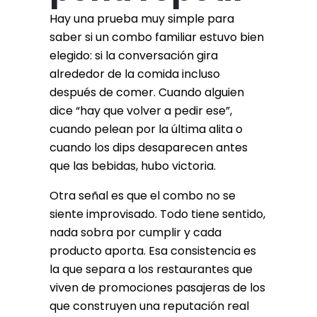
Hay una prueba muy simple para
saber si un combo familiar estuvo bien
elegido: si la conversación gira
alrededor de la comida incluso
después de comer. Cuando alguien
dice “hay que volver a pedir ese”,
cuando pelean por la última alita o
cuando los dips desaparecen antes
que las bebidas, hubo victoria.
Otra señal es que el combo no se
siente improvisado. Todo tiene sentido,
nada sobra por cumplir y cada
producto aporta. Esa consistencia es
la que separa a los restaurantes que
viven de promociones pasajeras de los
que construyen una reputación real