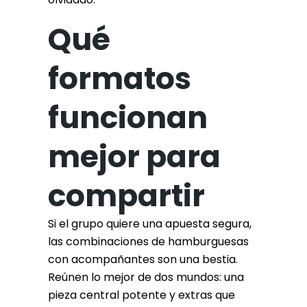
Qué
formatos
funcionan
mejor para
compartir
Si el grupo quiere una apuesta segura,
las combinaciones de hamburguesas
con acompañantes son una bestia.
Reúnen lo mejor de dos mundos: una
pieza central potente y extras que