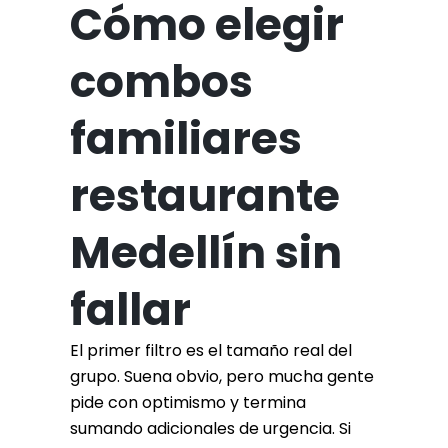
Cómo elegir
combos
familiares
restaurante
Medellín sin
fallar
El primer filtro es el tamaño real del
grupo. Suena obvio, pero mucha gente
pide con optimismo y termina
sumando adicionales de urgencia. Si