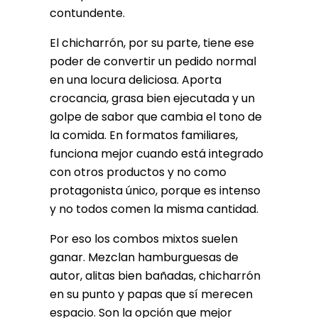
contundente.
El chicharrón, por su parte, tiene ese
poder de convertir un pedido normal
en una locura deliciosa. Aporta
crocancia, grasa bien ejecutada y un
golpe de sabor que cambia el tono de
la comida. En formatos familiares,
funciona mejor cuando está integrado
con otros productos y no como
protagonista único, porque es intenso
y no todos comen la misma cantidad.
Por eso los combos mixtos suelen
ganar. Mezclan hamburguesas de
autor, alitas bien bañadas, chicharrón
en su punto y papas que sí merecen
espacio. Son la opción que mejor