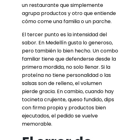
un restaurante que simplemente
agrupa productos y otro que entiende
cómo come una familia o un parche.
El tercer punto es la intensidad del
sabor. En Medellín gusta lo generoso,
pero también lo bien hecho. Un combo
familiar tiene que defenderse desde la
primera mordida, no solo llenar. Si la
proteína no tiene personalidad o las
salsas son de relleno, el volumen
pierde gracia. En cambio, cuando hay
tocineta crujiente, queso fundido, dips
con firma propia y productos bien
ejecutados, el pedido se vuelve
memorable.