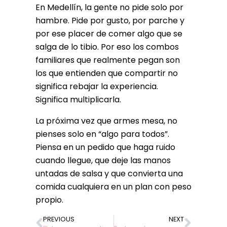
En Medellín, la gente no pide solo por
hambre. Pide por gusto, por parche y
por ese placer de comer algo que se
salga de lo tibio. Por eso los combos
familiares que realmente pegan son
los que entienden que compartir no
significa rebajar la experiencia.
Significa multiplicarla.
La próxima vez que armes mesa, no
pienses solo en “algo para todos”.
Piensa en un pedido que haga ruido
cuando llegue, que deje las manos
untadas de salsa y que convierta una
comida cualquiera en un plan con peso
propio.
PREVIOUS
NEXT