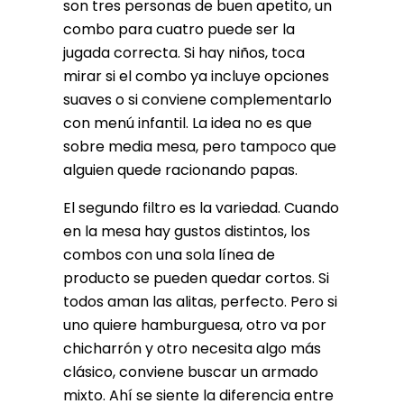
son tres personas de buen apetito, un
combo para cuatro puede ser la
jugada correcta. Si hay niños, toca
mirar si el combo ya incluye opciones
suaves o si conviene complementarlo
con menú infantil. La idea no es que
sobre media mesa, pero tampoco que
alguien quede racionando papas.
El segundo filtro es la variedad. Cuando
en la mesa hay gustos distintos, los
combos con una sola línea de
producto se pueden quedar cortos. Si
todos aman las alitas, perfecto. Pero si
uno quiere hamburguesa, otro va por
chicharrón y otro necesita algo más
clásico, conviene buscar un armado
mixto. Ahí se siente la diferencia entre