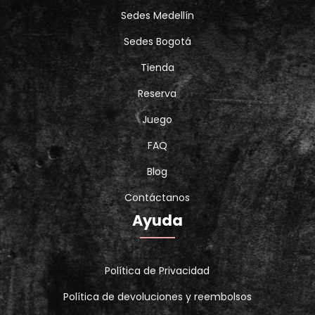
Sedes Medellín
Sedes Bogotá
Tienda
Reserva
Juego
FAQ
Blog
Contáctanos
Ayuda
Política de Privacidad
Política de devoluciones y reembolsos