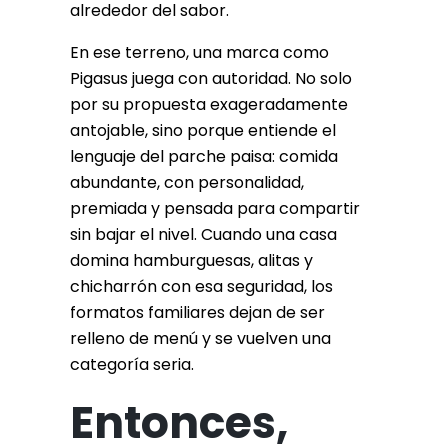
alrededor del sabor.
En ese terreno, una marca como
Pigasus juega con autoridad. No solo
por su propuesta exageradamente
antojable, sino porque entiende el
lenguaje del parche paisa: comida
abundante, con personalidad,
premiada y pensada para compartir
sin bajar el nivel. Cuando una casa
domina hamburguesas, alitas y
chicharrón con esa seguridad, los
formatos familiares dejan de ser
relleno de menú y se vuelven una
categoría seria.
Entonces,