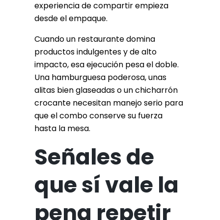
experiencia de compartir empieza
desde el empaque.
Cuando un restaurante domina
productos indulgentes y de alto
impacto, esa ejecución pesa el doble.
Una hamburguesa poderosa, unas
alitas bien glaseadas o un chicharrón
crocante necesitan manejo serio para
que el combo conserve su fuerza
hasta la mesa.
Señales de
que sí vale la
pena repetir