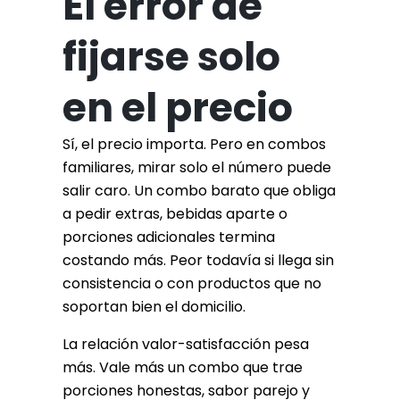
El error de
fijarse solo
en el precio
Sí, el precio importa. Pero en combos
familiares, mirar solo el número puede
salir caro. Un combo barato que obliga
a pedir extras, bebidas aparte o
porciones adicionales termina
costando más. Peor todavía si llega sin
consistencia o con productos que no
soportan bien el domicilio.
La relación valor-satisfacción pesa
más. Vale más un combo que trae
porciones honestas, sabor parejo y