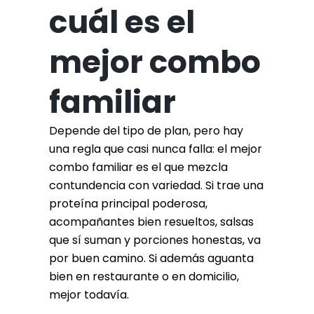
cuál es el
mejor combo
familiar
Depende del tipo de plan, pero hay
una regla que casi nunca falla: el mejor
combo familiar es el que mezcla
contundencia con variedad. Si trae una
proteína principal poderosa,
acompañantes bien resueltos, salsas
que sí suman y porciones honestas, va
por buen camino. Si además aguanta
bien en restaurante o en domicilio,
mejor todavía.