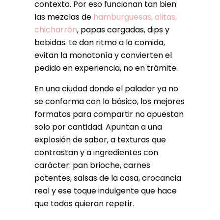
contexto. Por eso funcionan tan bien
las mezclas de
hamburguesas, alitas,
chicharrón
, papas cargadas, dips y
bebidas. Le dan ritmo a la comida,
evitan la monotonía y convierten el
pedido en experiencia, no en trámite.
En una ciudad donde el paladar ya no
se conforma con lo básico, los mejores
formatos para compartir no apuestan
solo por cantidad. Apuntan a una
explosión de sabor, a texturas que
contrastan y a ingredientes con
carácter: pan brioche, carnes
potentes, salsas de la casa, crocancia
real y ese toque indulgente que hace
que todos quieran repetir.