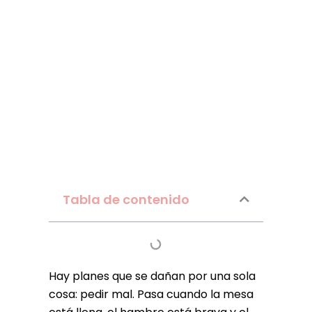
Tabla de contenido
Hay planes que se dañan por una sola
cosa: pedir mal. Pasa cuando la mesa