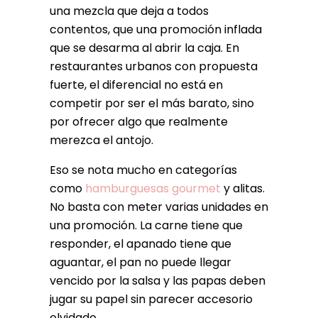
una mezcla que deja a todos
contentos, que una promoción inflada
que se desarma al abrir la caja. En
restaurantes urbanos con propuesta
fuerte, el diferencial no está en
competir por ser el más barato, sino
por ofrecer algo que realmente
merezca el antojo.
Eso se nota mucho en categorías
como
hamburguesas gourmet
y alitas.
No basta con meter varias unidades en
una promoción. La carne tiene que
responder, el apanado tiene que
aguantar, el pan no puede llegar
vencido por la salsa y las papas deben
jugar su papel sin parecer accesorio
olvidado.