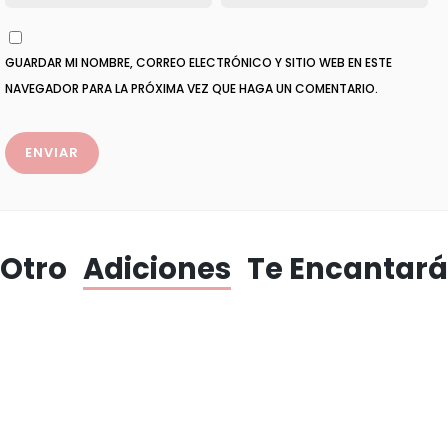
GUARDAR MI NOMBRE, CORREO ELECTRÓNICO Y SITIO WEB EN ESTE
NAVEGADOR PARA LA PRÓXIMA VEZ QUE HAGA UN COMENTARIO.
Otro
Adiciones
Te Encantará