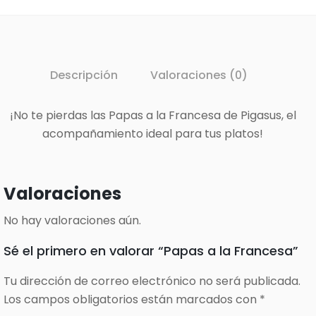
Descripción
Valoraciones (0)
¡No te pierdas las Papas a la Francesa de Pigasus, el
acompañamiento ideal para tus platos!
Valoraciones
No hay valoraciones aún.
Sé el primero en valorar “Papas a la Francesa”
Tu dirección de correo electrónico no será publicada.
Los campos obligatorios están marcados con
*