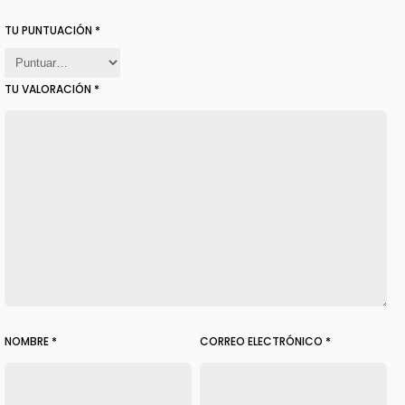
TU PUNTUACIÓN
*
TU VALORACIÓN
*
NOMBRE
*
CORREO ELECTRÓNICO
*