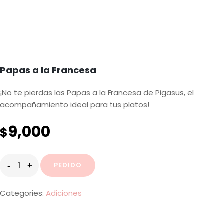
Papas a la Francesa
¡No te pierdas las Papas a la Francesa de Pigasus, el
acompañamiento ideal para tus platos!
9,000
$
PEDIDO
Categories:
Adiciones