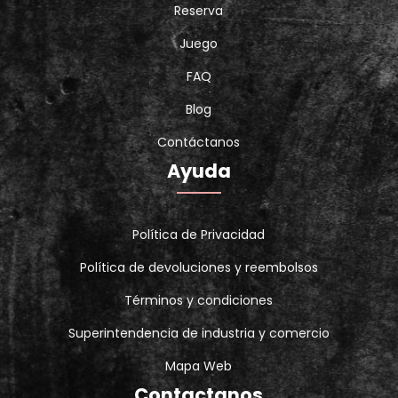
Reserva
Juego
FAQ
Blog
Contáctanos
Ayuda
Política de Privacidad
Política de devoluciones y reembolsos
Términos y condiciones
Superintendencia de industria y comercio
Mapa Web
Contactanos