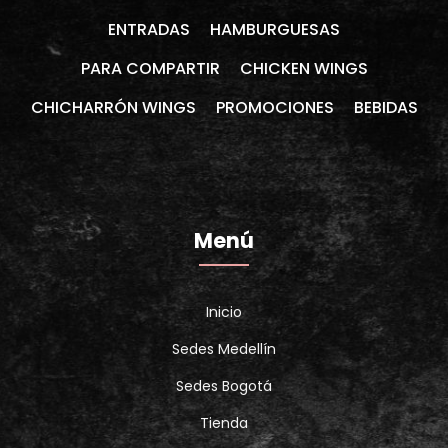
ENTRADAS
HAMBURGUESAS
PARA COMPARTIR
CHICKEN WINGS
CHICHARRÓN WINGS
PROMOCIONES
BEBIDAS
Menú
Inicio
Sedes Medellín
Sedes Bogotá
Tienda