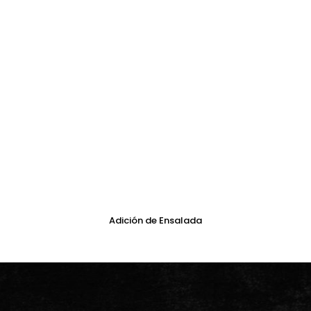
Adición de Ensalada