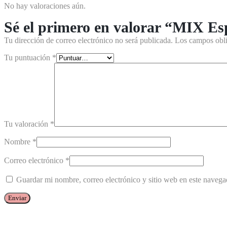
No hay valoraciones aún.
Sé el primero en valorar “MIX Es
Tu dirección de correo electrónico no será publicada.
Los campos obli
Tu puntuación
*
Tu valoración
*
Nombre
*
Correo electrónico
*
Guardar mi nombre, correo electrónico y sitio web en este naveg