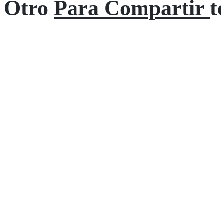
Otro
Para Compartir
t