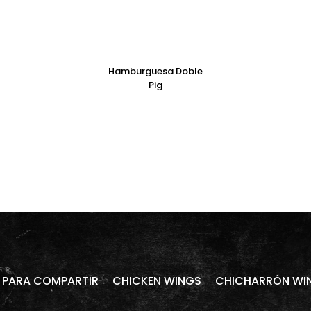
Hamburguesa Doble
Pig
PARA COMPARTIR
CHICKEN WINGS
CHICHARRÓN WI