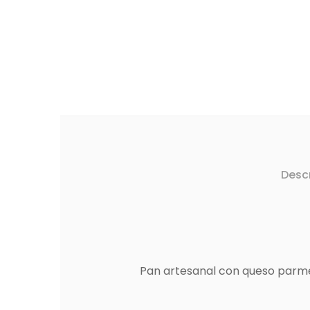
Desc
Pan artesanal con queso parmes