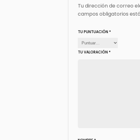
Tu dirección de correo el
campos obligatorios es
TU PUNTUACIÓN
*
TU VALORACIÓN
*