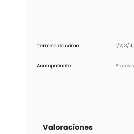
Termino de carne
1/2, 3/4
Acompañante
Papas c
Valoraciones