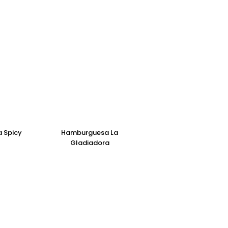
 Spicy
Hamburguesa La
Gladiadora