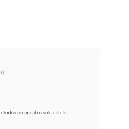
0)
añados en nuestra salsa de la