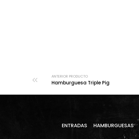
ANTERIOR PRODUCTO
Hamburguesa Triple Pig
ENTRADAS
HAMBURGUESAS