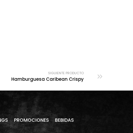
SIGUIENTE PRODUCTO
Hamburguesa Caribean Crispy
NGS
PROMOCIONES
BEBIDAS