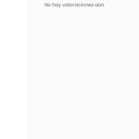
No hay valoraciones aún.