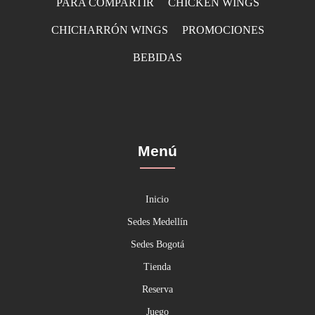
PARA COMPARTIR
CHICKEN WINGS
CHICHARRÓN WINGS
PROMOCIONES
BEBIDAS
Menú
Inicio
Sedes Medellín
Sedes Bogotá
Tienda
Reserva
Juego