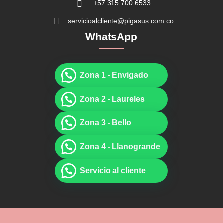
+57 315 700 6533
servicioalcliente@pigasus.com.co
WhatsApp
Zona 1 - Envigado
Zona 2 - Laureles
Zona 3 - Bello
Zona 4 - Llanogrande
Servicio al cliente