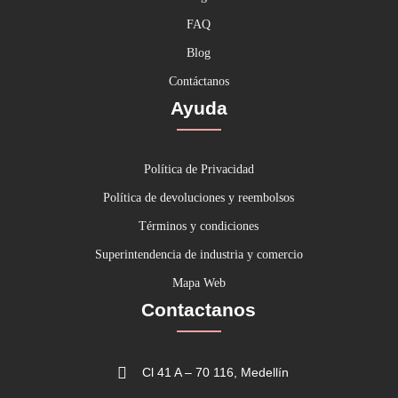
FAQ
Blog
Contáctanos
Ayuda
Política de Privacidad
Política de devoluciones y reembolsos
Términos y condiciones
Superintendencia de industria y comercio
Mapa Web
Contactanos
Cl 41 A – 70 116, Medellín