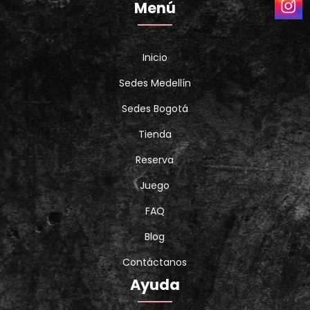
Menú
Inicio
Sedes Medellín
Sedes Bogotá
Tienda
Reserva
Juego
FAQ
Blog
Contáctanos
Ayuda