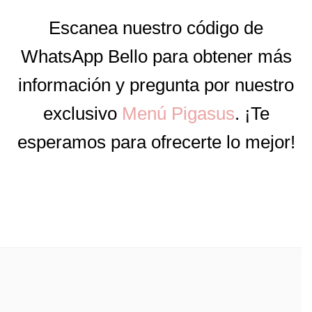
Escanea nuestro código de
WhatsApp Bello para obtener más
información y pregunta por nuestro
exclusivo
Menú Pigasus
. ¡Te
esperamos para ofrecerte lo mejor!