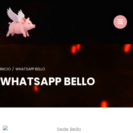
INICIO
/
WHATSAPP BELLO
WHATSAPP BELLO