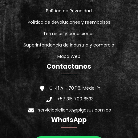
Política de Privacidad
Política de devoluciones y reembolsos
Términos y condiciones
Superintendencia de industria y comercio
Mapa Web
Contactanos
Cl 41 A – 70 116, Medellín
+57 315 700 6533
servicioalcliente@pigasus.com.co
WhatsApp