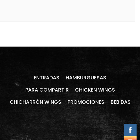
ENTRADAS
HAMBURGUESAS
PARA COMPARTIR
CHICKEN WINGS
CHICHARRÓN WINGS
PROMOCIONES
BEBIDAS